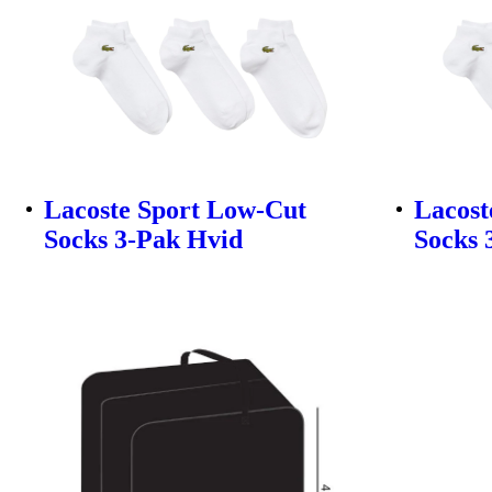
Lacoste Sport Low-Cut
Lacost
Socks 3-Pak Hvid
Socks 