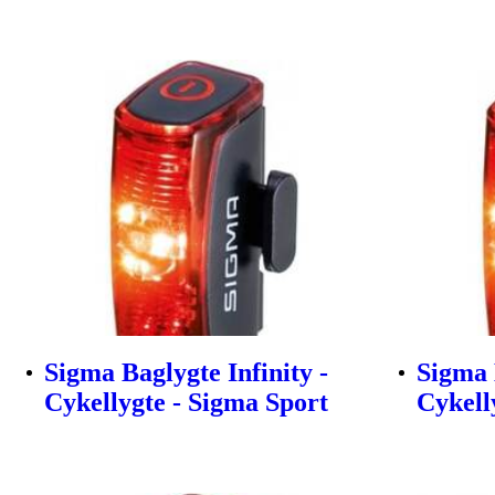
Sigma Baglygte Infinity -
Sigma 
Cykellygte - Sigma Sport
Cykell