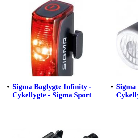
Sigma Baglygte Infinity -
Sigma 
Cykellygte - Sigma Sport
Cykell