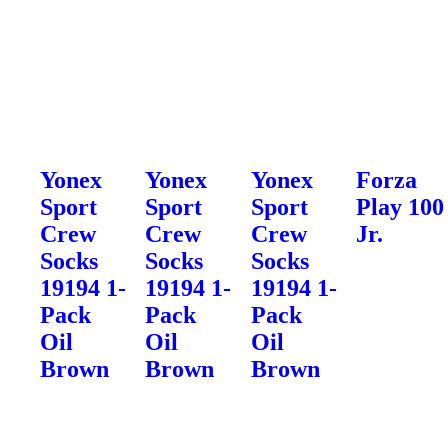
Yonex
Yonex
Yonex
Forza
Sport
Sport
Sport
Play 100
Crew
Crew
Crew
Jr.
Socks
Socks
Socks
19194 1-
19194 1-
19194 1-
Pack
Pack
Pack
Oil
Oil
Oil
Brown
Brown
Brown