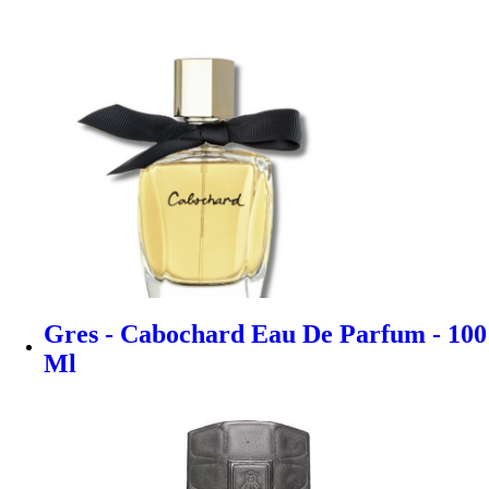
Gres - Cabochard Eau De Parfum - 100
Ml