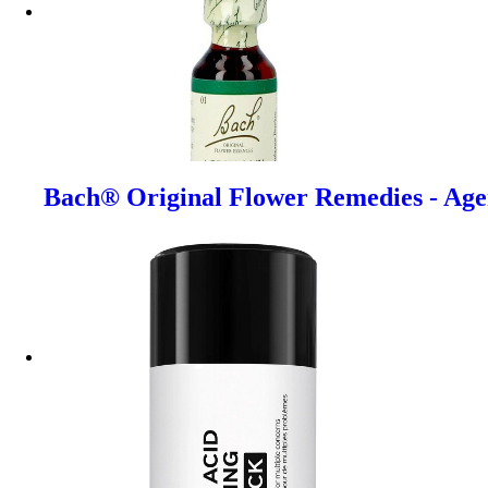
Bach® Original Flower Remedies - Ag