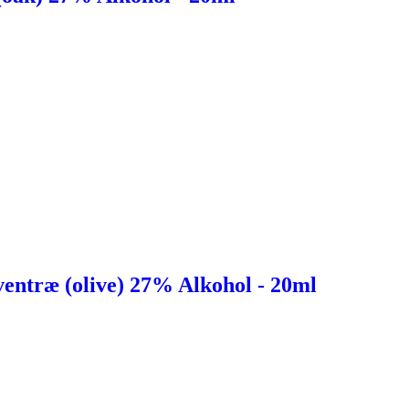
entræ (olive) 27% Alkohol - 20ml