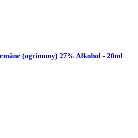
ermåne (agrimony) 27% Alkohol - 20ml