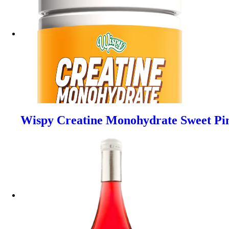
Wispy Creatine Monohydrate Sweet Pin