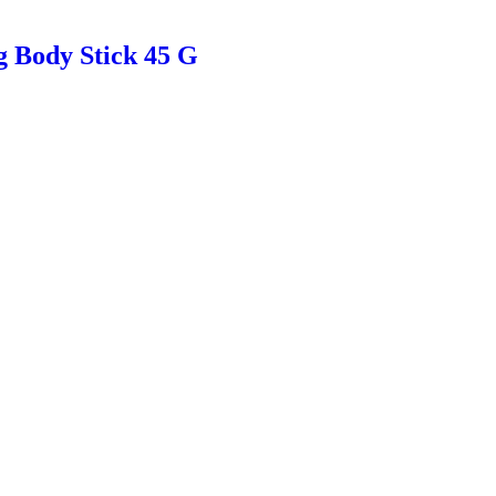
ng Body Stick 45 G