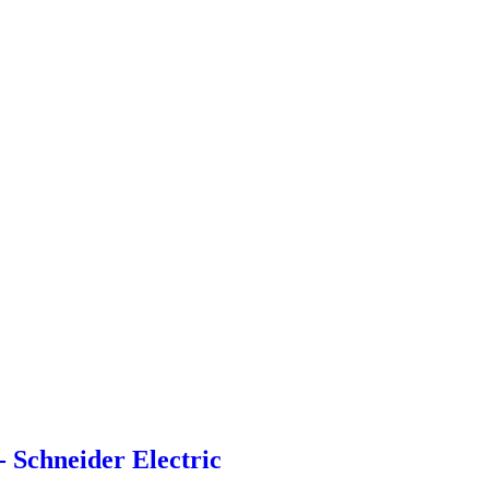
- Schneider Electric