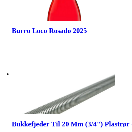
Burro Loco Rosado 2025
Bukkefjeder Til 20 Mm (3/4") Plastrør 