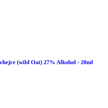
vhejre (wild Oat) 27% Alkohol - 20ml