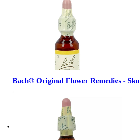
Bach® Original Flower Remedies - Sko