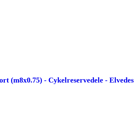
t (m8x0.75) - Cykelreservedele - Elvedes