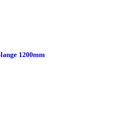
 Slange 1200mm