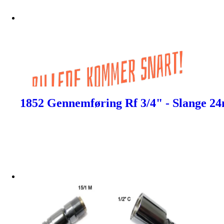
1852 Gennemføring Rf 3/4" - Slange 2