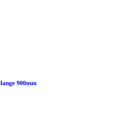
 Slange 900mm