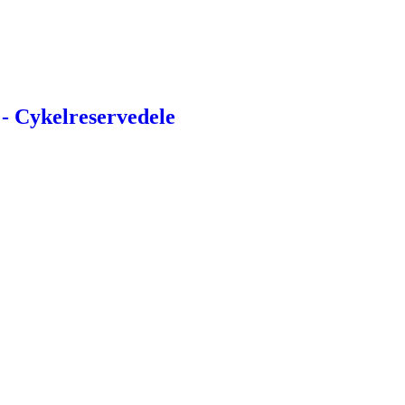
- Cykelreservedele