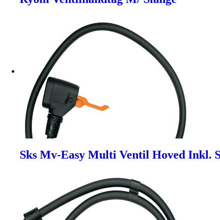
Sks Mv-Easy Multi Ventil Hoved Inkl.