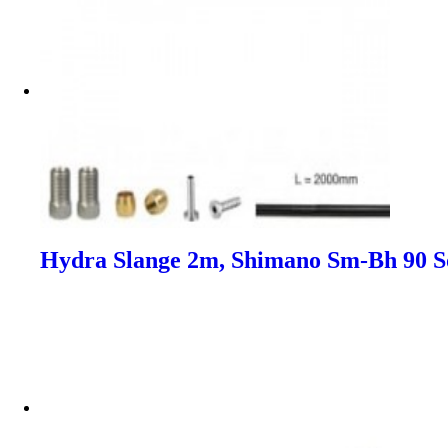
Hydra Slange 2m, Shimano Sm-Bh 90 Sor