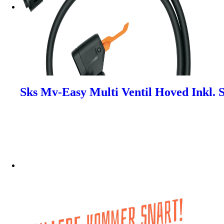
Sks Mv-Easy Multi Ventil Hoved Inkl.