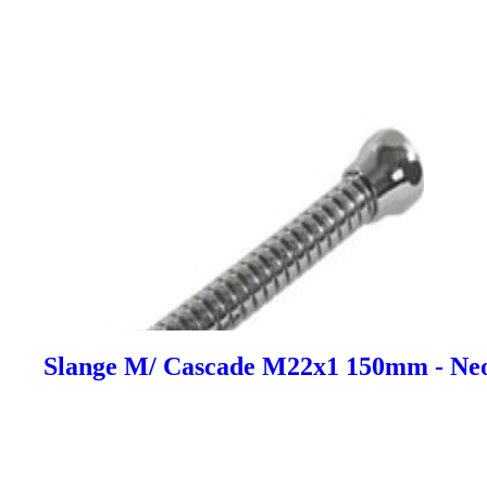
Slange M/ Cascade M22x1 150mm - Ne